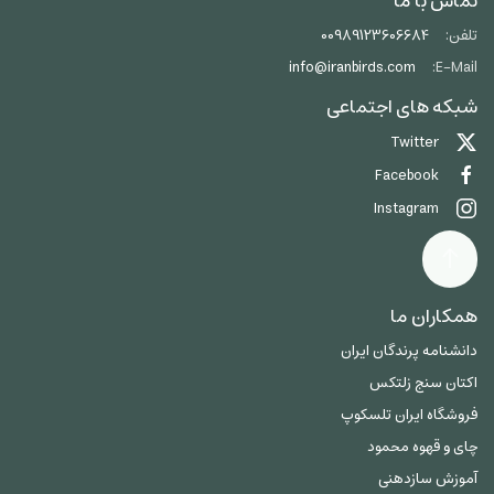
تماس با ما
تلفن:
00989123606684
info@iranbirds.com
E-Mail:
شبکه های اجتماعی
Twitter
Facebook
Instagram
همکاران ما
دانشنامه پرندگان ایران
اکتان سنج زلتکس
فروشگاه ایران تلسکوپ
چای و قهوه محمود
آموزش سازدهنی