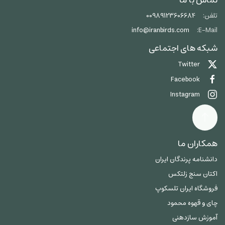
تماس با ما
تلفن:
00989123606684
info@iranbirds.com
E-Mail:
شبکه های اجتماعی
Twitter
Facebook
Instagram
همکاران ما
دانشنامه پرندگان ایران
اکتان سنج زلتکس
فروشگاه ایران تلسکوپ
چای و قهوه محمود
آموزش سازدهنی