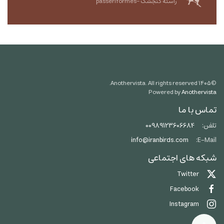
راسته گنجشک -passeriformes
Anothervista. All rights reserved.
۱۴۰۵
©
Powered by
Anothervista
تماس با ما
تلفن:
00989123606684
info@iranbirds.com
E-Mail:
شبکه های اجتماعی
Twitter
Facebook
Instagram