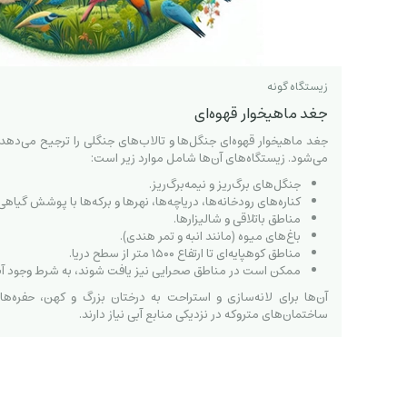
زیستگاه گونه
جغد ماهیخوار قهوه‌ای
جغد ماهیخوار قهوه‌ای جنگل‌ها و تالاب‌های جنگلی را ترجیح می‌دهد 
می‌شود. زیستگاه‌های آن‌ها شامل موارد زیر است:
جنگل‌های برگ‌ریز و نیمه‌برگ‌ریز.
کناره‌های رودخانه‌ها، دریاچه‌ها، نهرها و برکه‌ها با پوشش گیاهی 
مناطق باتلاقی و شالیزارها.
باغ‌های میوه (مانند انبه و تمر هندی).
مناطق کوهپایه‌ای تا ارتفاع ۱۵۰۰ متر از سطح دریا.
ممکن است در مناطق صحرایی نیز یافت شوند، به شرط وجود آ
آن‌ها برای لانه‌سازی و استراحت به درختان بزرگ و کهن، حفره‌ه
ساختمان‌های متروکه در نزدیکی منابع آبی نیاز دارند.