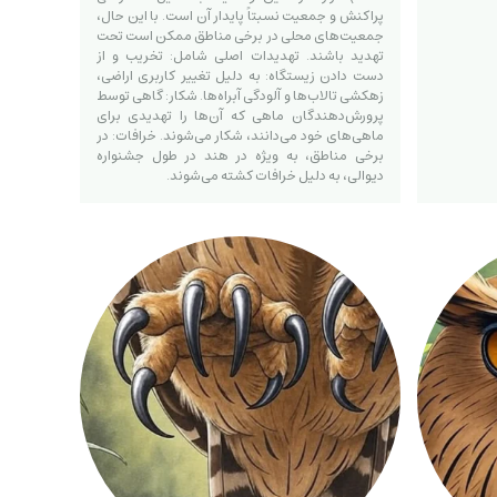
پراکنش و جمعیت نسبتاً پایدار آن است. با این حال،
جمعیت‌های محلی در برخی مناطق ممکن است تحت
تهدید باشند. تهدیدات اصلی شامل: تخریب و از
دست دادن زیستگاه: به دلیل تغییر کاربری اراضی،
زهکشی تالاب‌ها و آلودگی آبراه‌ها. شکار: گاهی توسط
پرورش‌دهندگان ماهی که آن‌ها را تهدیدی برای
ماهی‌های خود می‌دانند، شکار می‌شوند. خرافات: در
برخی مناطق، به ویژه در هند در طول جشنواره
دیوالی، به دلیل خرافات کشته می‌شوند.