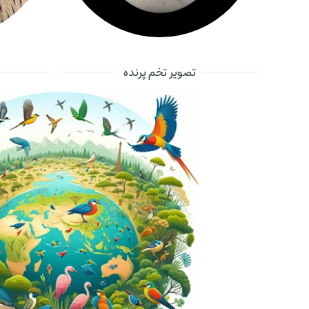
تصویر تخم پرنده