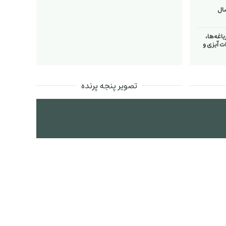
اغه‌ها،
ت آبزی و
تصویر پنجه پرنده