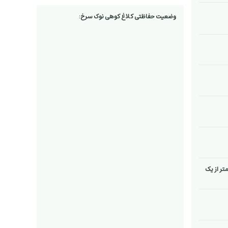
وضعیت حفاظتی کلاغ کوهی نوک سرخ:
متر از یک