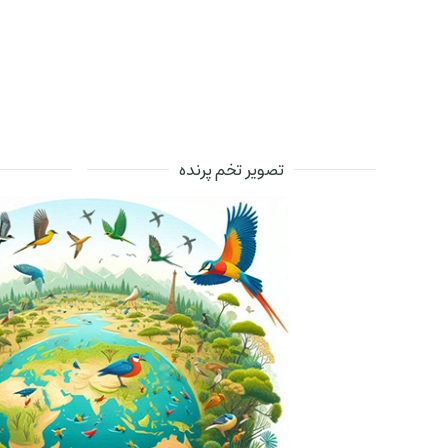
تصویر تخم پرنده