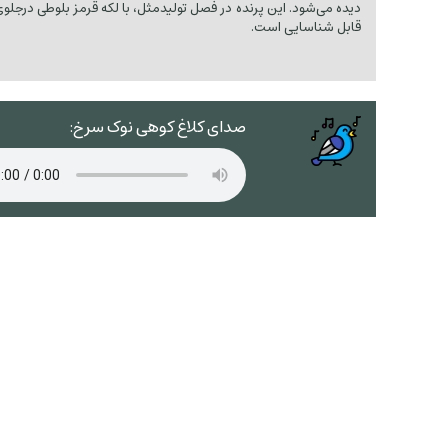
دیده می‌شود. این پرنده در فصل تولیدمثل، با لکه قرمز بلوطی درجلوی
قابل شناسایی است.
صدای کلاغ کوهی نوک سرخ: