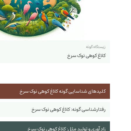
زیستگاه گونه
کلاغ کوهی نوک سرخ
کلیدهای شناسایی گونه کلاغ کوهی نوک سرخ
رفتارشناسی گونه: کلاغ کوهی نوک سرخ
زاد آوری و تولید مثل: کلاغ کوهی نوک سرخ