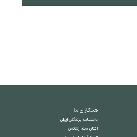
همکاران ما
دانشنامه پرندگان ایران
اکتان سنج زلتکس