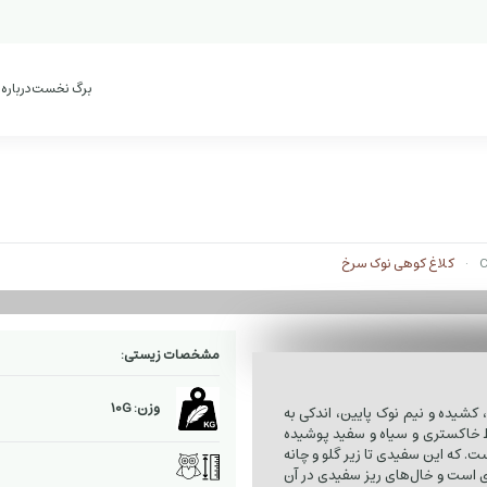
برگ نخست
درباره
کلاغ کوهی نوک سرخ
مشخصات زیستی:
وزن: 10G
 کشیده و نیم نوک پایین، اندکی به
 خاکستری و سیاه و سفید پوشیده
. که این سفیدی تا زیر گلو و چانه
‌ای است و خال‌های ریز سفیدی در آن