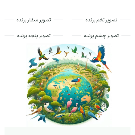
تصویر تخم پرنده
تصویر منقار پرنده
تصویر چشم پرنده
تصویر پنجه پرنده