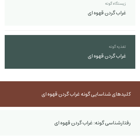
زیستگاه گونه
غراب گردن قهوه ای
تغذیه گونه
غراب گردن قهوه ای
کلیدهای شناسایی گونه غراب گردن قهوه ای
رفتارشناسی گونه: غراب گردن قهوه ای