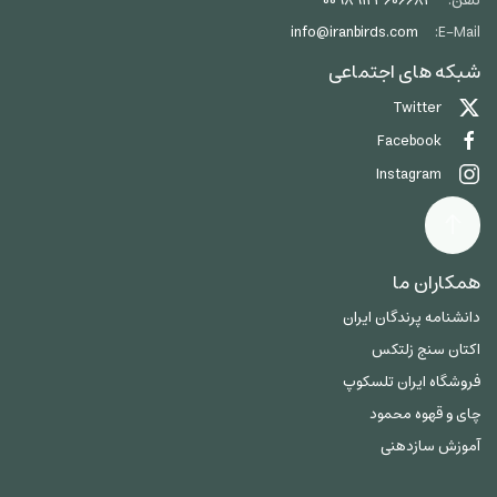
تلفن:
00989123606684
info@iranbirds.com
E-Mail:
شبکه های اجتماعی
Twitter
Facebook
Instagram
همکاران ما
دانشنامه پرندگان ایران
اکتان سنج زلتکس
فروشگاه ایران تلسکوپ
چای و قهوه محمود
آموزش سازدهنی