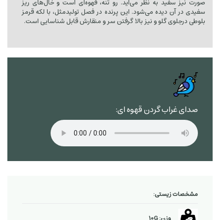
صورت نیز سفید به نظر می‌آید. رو تنه، قهوه‌ای است و خال‌های ریز
سفیدی در آن دیده می‌شود. این پرنده در فصل تولیدمثل، با لکه قرمز
بلوطی درجلوی گلو و نیز بالا گرفتن سر و منقارش قابل شناسایی است.
صدای غراب گردن قهوه ای:
مشخصات زیستی:
وزن: 10G