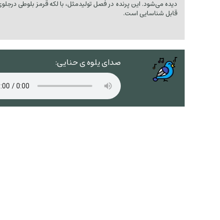
دیده می‌شود. این پرنده در فصل تولیدمثل، با لکه قرمز بلوطی درجلوی
قابل شناسایی است.
صدای یلوه ی حنایی: