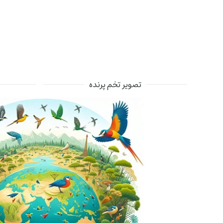
تصویر تخم پرنده