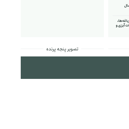
اغه‌ها،
ت آبزی و
تصویر پنجه پرنده