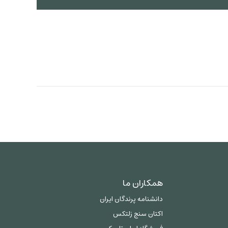
همکاران ما
دانشنامه پرندگان ایران
اکتان سنج زلتکس