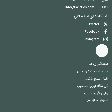
تلفن:
00989123606684
info@iranbirds.com
E-Mail:
شبکه های اجتماعی
Twitter
Facebook
Instagram
همکاران ما
دانشنامه پرندگان ایران
اکتان سنج زلتکس
فروشگاه ایران تلسکوپ
چای و قهوه محمود
آموزش سازدهنی