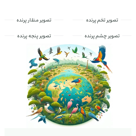
تصویر تخم پرنده
تصویر منقار پرنده
تصویر چشم پرنده
تصویر پنجه پرنده