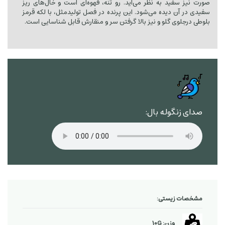
صورت نیز سفید به نظر می‌آید. رو تنه، قهوه‌ای است و خال‌های ریز
سفیدی در آن دیده می‌شود. این پرنده در فصل تولیدمثل، با لکه قرمز
بلوطی درجلوی گلو و نیز بالا گرفتن سر و منقارش قابل شناسایی است.
صدای زنگوله بال:
مشخصات زیستی:
وزن: 10G