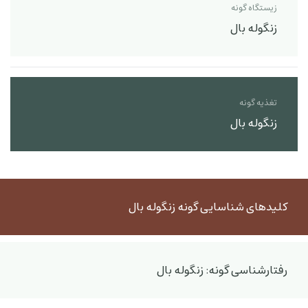
زیستگاه گونه
زنگوله بال
تغذیه گونه
زنگوله بال
کلیدهای شناسایی گونه زنگوله بال
رفتارشناسی گونه: زنگوله بال