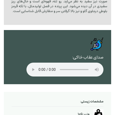
صورت نیز سفید به نظر می‌آید. رو تنه، قهوه‌ای است و خال‌های ریز
سفیدی در آن دیده می‌شود. این پرنده در فصل تولیدمثل، با لکه قرمز
بلوطی درجلوی گلو و نیز بالا گرفتن سر و منقارش قابل شناسایی است.
صدای عقاب خاکی:
مشخصات زیستی:
وزن: 10G