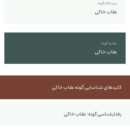
زیستگاه گونه
عقاب خاکی
تغذیه گونه
عقاب خاکی
کلیدهای شناسایی گونه عقاب خاکی
رفتارشناسی گونه: عقاب خاکی