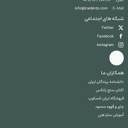
تلفن:
00989123606684
info@iranbirds.com
E-Mail:
شبکه های اجتماعی
Twitter
Facebook
Instagram
همکاران ما
دانشنامه پرندگان ایران
اکتان سنج زلتکس
فروشگاه ایران تلسکوپ
چای و قهوه محمود
آموزش سازدهنی