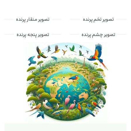
تصویر تخم پرنده
تصویر منقار پرنده
تصویر چشم پرنده
تصویر پنجه پرنده