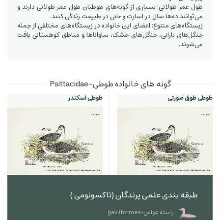
طول عمر طولانی: بسیاری از گونه‌های طوطیان طول عمر طولانی دارند و
می‌توانند ده‌ها سال در اسارت و حتی در طبیعت زندگی کنند.
زیستگاه‌های متنوع: اعضای این خانواده در زیستگاه‌های مختلفی از جمله
جنگل‌های بارانی، جنگل‌های خشک، ساواناها و مناطق کوهستانی یافت
می‌شوند.
گونه های خانواده طوطی-Psittacidae
طوطی طوق صورتی
طوطی اسکندر
طبقه بندی علمی پرندگان (تاکسونومی )
راسته غواص-gaviiformes