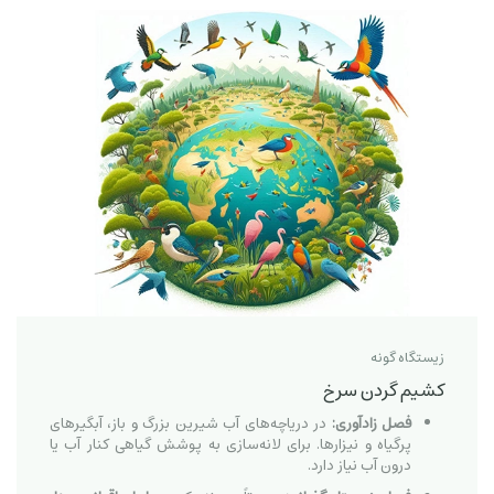
زیستگاه گونه
کشیم گردن سرخ
فصل زادآوری:
در دریاچه‌های آب شیرین بزرگ و باز، آبگیرهای
پرگیاه و نیزارها. برای لانه‌سازی به پوشش گیاهی کنار آب یا
درون آب نیاز دارد.