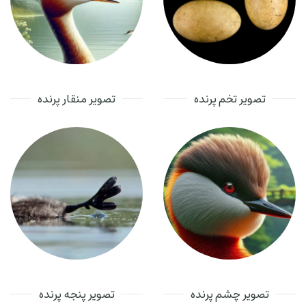
تصویر تخم پرنده
تصویر منقار پرنده
تصویر چشم پرنده
تصویر پنجه پرنده