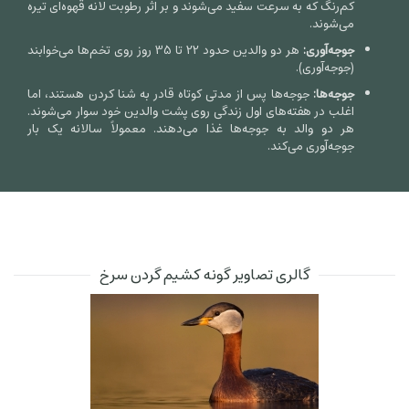
کم‌رنگ که به سرعت سفید می‌شوند و بر اثر رطوبت لانه قهوه‌ای تیره
می‌شوند.
جوجه‌آوری:
هر دو والدین حدود
22
تا
35
روز روی تخم‌ها می‌خوابند
(جوجه‌آوری).
جوجه‌ها:
جوجه‌ها پس از مدتی کوتاه قادر به شنا کردن هستند، اما
اغلب در هفته‌های اول زندگی روی پشت والدین خود سوار می‌شوند.
هر دو والد به جوجه‌ها غذا می‌دهند. معمولاً سالانه یک بار
جوجه‌آوری می‌کند.
گالری تصاویر گونه کشیم گردن سرخ