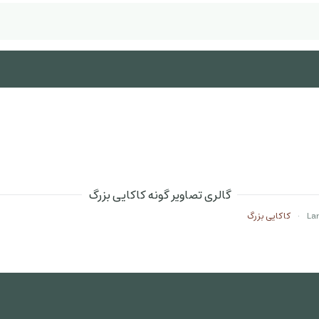
گالری تصاویر گونه کاکایی بزرگ
کاکایی بزرگ