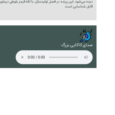
دیده می‌شود. این پرنده در فصل تولیدمثل، با لکه قرمز بلوطی درجلوی
قابل شناسایی است.
صدای کاکایی بزرگ: