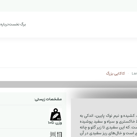
برگ نخست
درباره
کاکایی بزرگ
مشخصات زیستی:
 کشیده و نیم نوک پایین، اندکی به
 خاکستری و سیاه و سفید پوشیده
وزن: 10G
. که این سفیدی تا زیر گلو و چانه
‌ای است و خال‌های ریز سفیدی در آن