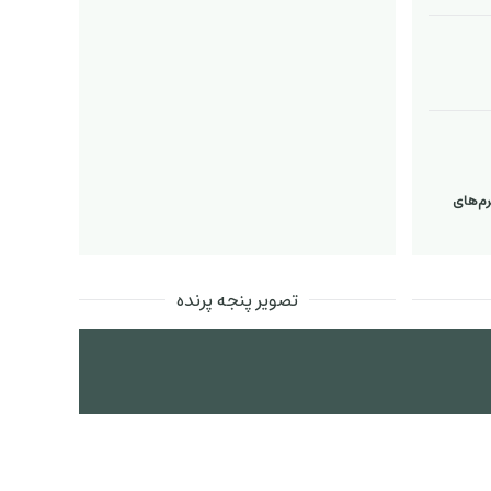
رم‌های
تصویر پنجه پرنده