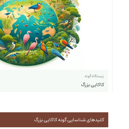
زیستگاه گونه
کاکایی بزرگ
کلیدهای شناسایی گونه کاکایی بزرگ