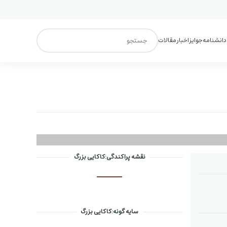
 دانشنامه
جوایز
اخبار
مقالات
نقشه پراکندگی:کاکایی بزرگ
سایه گونه:کاکایی بزرگ