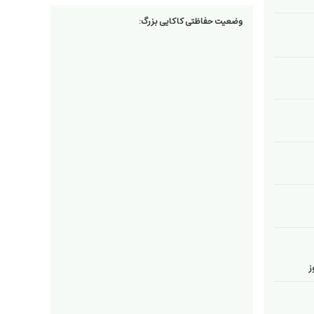
وضعیت حفاظتی کاکایی بزرگ:
ز