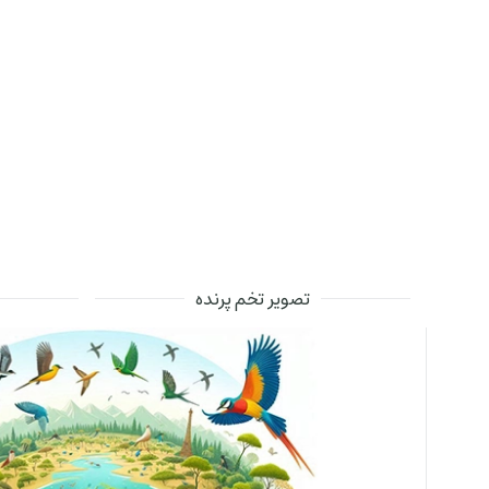
تصویر تخم پرنده