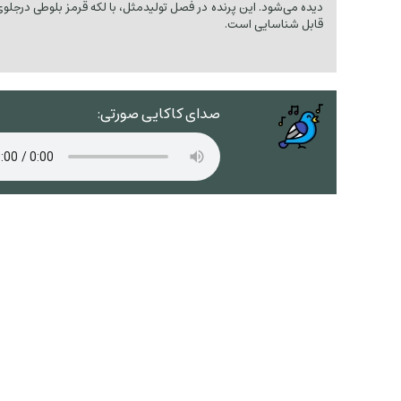
دیده می‌شود. این پرنده در فصل تولیدمثل، با لکه قرمز بلوطی درجلوی
قابل شناسایی است.
صدای کاکایی صورتی: