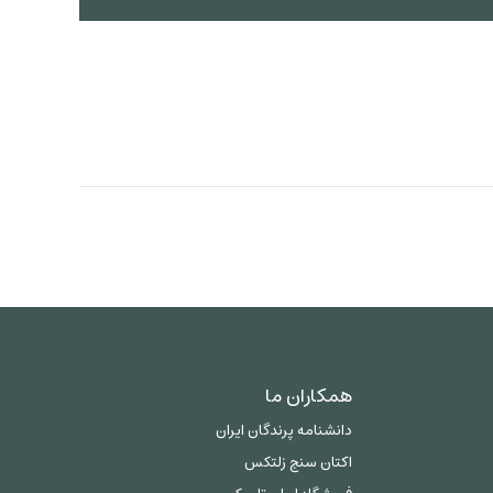
همکاران ما
دانشنامه پرندگان ایران
اکتان سنج زلتکس