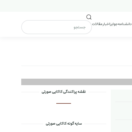
 دانشنامه
جوایز
اخبار
مقالات
نقشه پراکندگی:کاکایی صورتی
سایه گونه:کاکایی صورتی