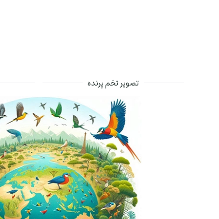
تصویر تخم پرنده