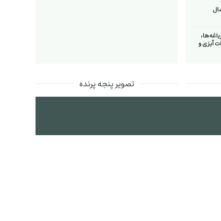
اغه‌ها،
ت آبزی و
تصویر پنجه پرنده