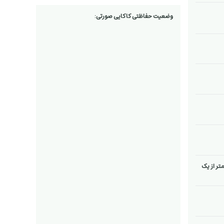
وضعیت حفاظتی کاکایی صورتی:
متر از یک