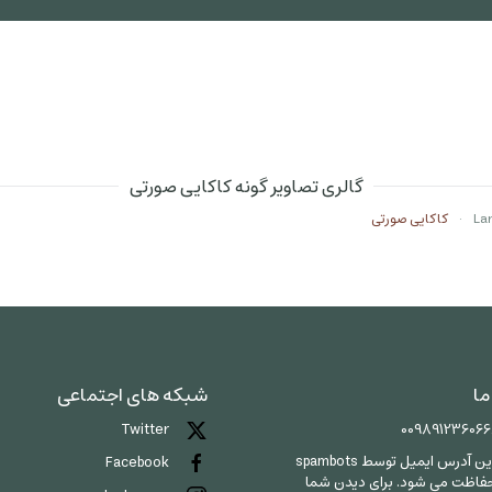
گالری تصاویر گونه کاکایی صورتی
کاکایی صورتی
ما
شبکه های اجتماعی
00989123606
Twitter
این آدرس ایمیل توسط spambots
Facebook
فاظت می شود. برای دیدن شما