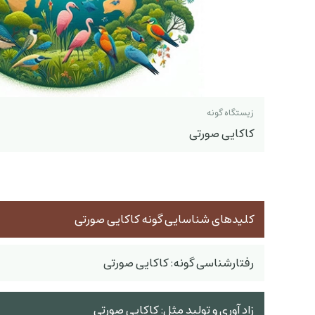
زیستگاه گونه
کاکایی صورتی
کلیدهای شناسایی گونه کاکایی صورتی
رفتارشناسی گونه: کاکایی صورتی
زاد آوری و تولید مثل: کاکایی صورتی