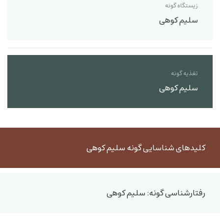
زیستگاه گونه
سلیم کوهی
تغذیه گونه
سلیم کوهی
کلیدهای شناسایی گونه سلیم کوهی
رفتارشناسی گونه: سلیم کوهی