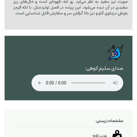
صورت نیز سفید به نظر می‌آید. رو تنه، قهوه‌ای است و خال‌های ریز
سفیدی در آن دیده می‌شود. این پرنده در فصل تولیدمثل، با لکه قرمز
بلوطی درجلوی گلو و نیز بالا گرفتن سر و منقارش قابل شناسایی است.
صدای سلیم کوهی:
مشخصات زیستی:
وزن: 10G