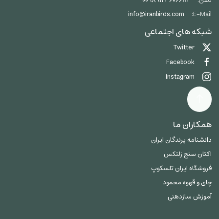
تلفن:
00989123606684
info@iranbirds.com
E-Mail:
شبکه های اجتماعی
Twitter
Facebook
Instagram
همکاران ما
دانشنامه پرندگان ایران
اکتان سنج زلتکس
فروشگاه ایران تلسکوپ
چای و قهوه محمود
آموزش سازدهنی