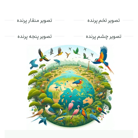
تصویر تخم پرنده
تصویر منقار پرنده
تصویر چشم پرنده
تصویر پنجه پرنده