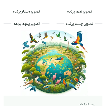
تصویر تخم پرنده
تصویر منقار پرنده
تصویر چشم پرنده
تصویر پنجه پرنده
زیستگاه گونه