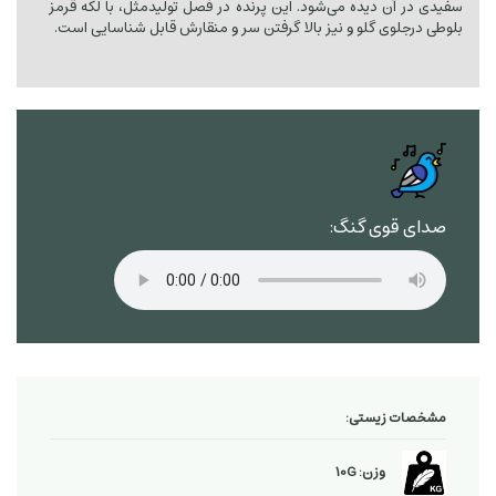
سفیدی در آن دیده می‌شود. این پرنده در فصل تولیدمثل، با لکه قرمز
بلوطی درجلوی گلو و نیز بالا گرفتن سر و منقارش قابل شناسایی است.
صدای قوی گنگ:
مشخصات زیستی:
وزن: 10G