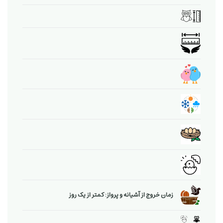
زمان خروج از آشیانه و پرواز: کمتر از یک روز