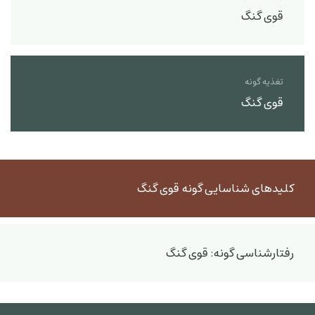
قوی گنگ
تغذیه گونه
قوی گنگ
کلیدهای شناسایی گونه قوی گنگ
رفتارشناسی گونه: قوی گنگ