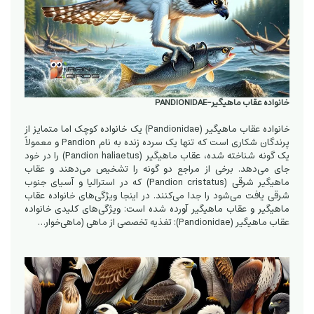
خانواده عقاب ماهیگیر-PANDIONIDAE
خانواده عقاب ماهیگیر (Pandionidae) یک خانواده کوچک اما متمایز از
پرندگان شکاری است که تنها یک سرده زنده به نام Pandion و معمولاً
یک گونه شناخته شده، عقاب ماهیگیر (Pandion haliaetus) را در خود
جای می‌دهد. برخی از مراجع دو گونه را تشخیص می‌دهند و عقاب
ماهیگیر شرقی (Pandion cristatus) که در استرالیا و آسیای جنوب
شرقی یافت می‌شود را جدا می‌کنند. در اینجا ویژگی‌های خانواده عقاب
ماهیگیر و عقاب ماهیگیر آورده شده است: ویژگی‌های کلیدی خانواده
عقاب ماهیگیر (Pandionidae): تغذیه تخصصی از ماهی (ماهی‌خوار…