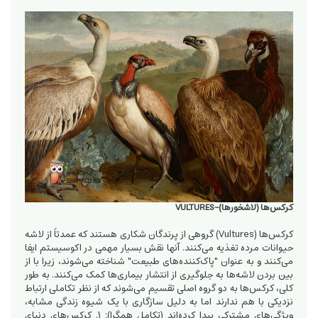
کرکس‌ها (لاشخورها)-VULTURES
کرکس‌ها (Vultures) گروهی از پرندگان شکاری هستند که عمدتاً از لاشه
حیوانات مرده تغذیه می‌کنند. آنها نقش بسیار مهمی در اکوسیستم ایفا
می‌کنند و به عنوان "پاک‌کننده‌های طبیعت" شناخته می‌شوند، زیرا با از
بین بردن لاشه‌ها به جلوگیری از انتشار بیماری‌ها کمک می‌کنند. به طور
کلی، کرکس‌ها به دو گروه اصلی تقسیم می‌شوند که از نظر تکاملی ارتباط
نزدیکی با هم ندارند اما به دلیل سازگاری با یک شیوه زندگی مشابه،
ویژگی‌های مشترکی پیدا کرده‌اند (تکامل همگرا): 1. کرکس‌های دنیای