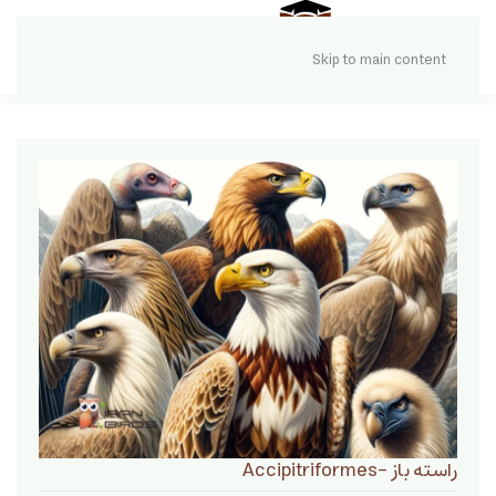
Skip to main content
راسته باز -Accipitriformes