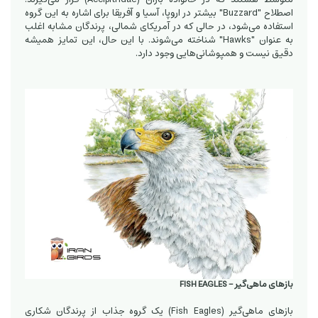
اصطلاح "Buzzard" بیشتر در اروپا، آسیا و آفریقا برای اشاره به این گروه
استفاده می‌شود، در حالی که در آمریکای شمالی، پرندگان مشابه اغلب
به عنوان "Hawks" شناخته می‌شوند. با این حال، این تمایز همیشه
دقیق نیست و همپوشانی‌هایی وجود دارد.
بازهای ماهی‌گیر - FISH EAGLES
بازهای ماهی‌گیر (Fish Eagles) یک گروه جذاب از پرندگان شکاری